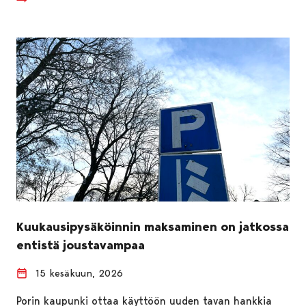
Kuukausipysäköinnin maksaminen on jatkossa
entistä joustavampaa
15 kesäkuun, 2026
Porin kaupunki ottaa käyttöön uuden tavan hankkia