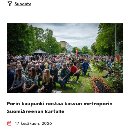
Suodata
Porin kaupunki nostaa kasvun metroporin
SuomiAreenan kartalle
17 kesäkuun, 2026