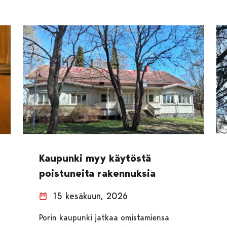
Kaupunki myy käytöstä
poistuneita rakennuksia
15 kesäkuun, 2026
Porin kaupunki jatkaa omistamiensa