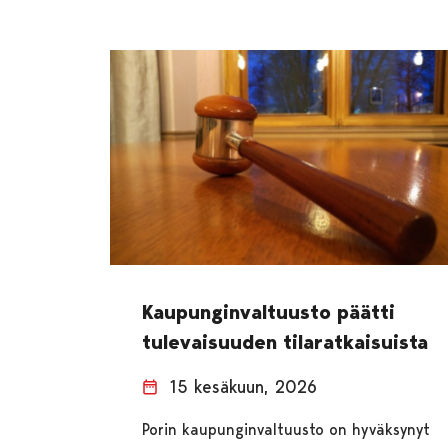
Kaupunginvaltuusto päätti
tulevaisuuden tilaratkaisuista
15 kesäkuun, 2026
Porin kaupunginvaltuusto on hyväksynyt