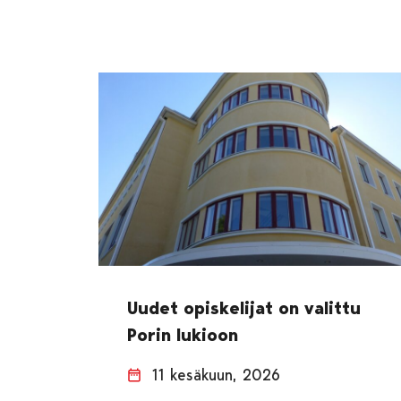
Uudet opiskelijat on valittu
Porin lukioon
11 kesäkuun, 2026