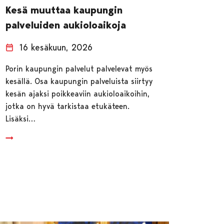
Kesä muuttaa kaupungin
palveluiden aukioloaikoja
16 kesäkuun, 2026
Porin kaupungin palvelut palvelevat myös
kesällä. Osa kaupungin palveluista siirtyy
kesän ajaksi poikkeaviin aukioloaikoihin,
jotka on hyvä tarkistaa etukäteen.
Lisäksi…