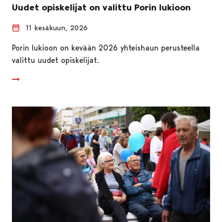
Uudet opiskelijat on valittu Porin lukioon
11 kesäkuun, 2026
Porin lukioon on kevään 2026 yhteishaun perusteella
valittu uudet opiskelijat.