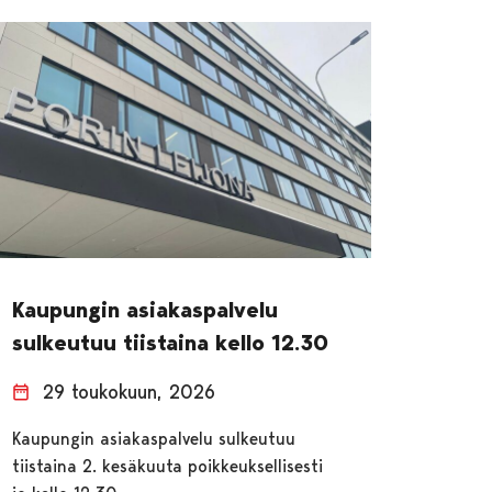
Kaupungin asiakaspalvelu
sulkeutuu tiistaina kello 12.30
29 toukokuun, 2026
Kaupungin asiakaspalvelu sulkeutuu
tiistaina 2. kesäkuuta poikkeuksellisesti