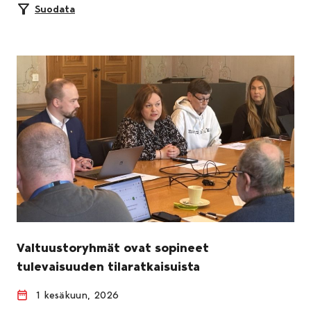
Suodata
Valtuustoryhmät ovat sopineet
tulevaisuuden tilaratkaisuista
1 kesäkuun, 2026