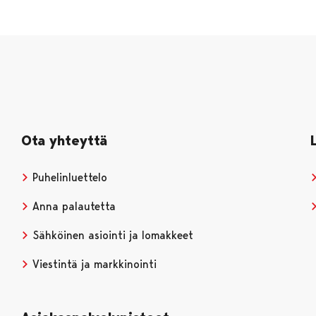
Ota yhteyttä
Puhelinluettelo
Anna palautetta
Sähköinen asiointi ja lomakkeet
Viestintä ja markkinointi