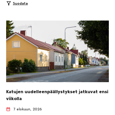
Suodata
Katujen uudelleenpäällystykset jatkuvat ensi
viikolla
7 elokuun, 2026