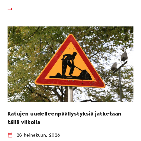
Katujen uudelleenpäällystyksiä jatketaan
tällä viikolla
28 heinäkuun, 2026