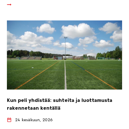
Kun peli yhdistää: suhteita ja luottamusta
rakennetaan kentällä
24 kesäkuun, 2026