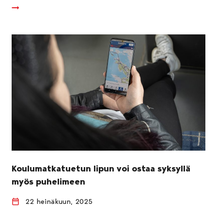
Koulumatkatuetun lipun voi ostaa syksyllä
myös puhelimeen
22 heinäkuun, 2025