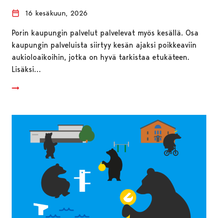
16 kesäkuun, 2026
Porin kaupungin palvelut palvelevat myös kesällä. Osa
kaupungin palveluista siirtyy kesän ajaksi poikkeaviin
aukioloaikoihin, jotka on hyvä tarkistaa etukäteen.
Lisäksi…