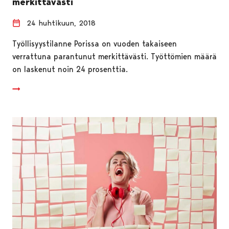
merkittävästi
24 huhtikuun, 2018
Työllisyystilanne Porissa on vuoden takaiseen
verrattuna parantunut merkittävästi. Työttömien määrä
on laskenut noin 24 prosenttia.