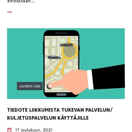
ainoastaan…
TIEDOTE LIIKKUMISTA TUKEVAN PALVELUN/
KULJETUSPALVELUN KÄYTTÄJILLE
17 joulukuun, 2021