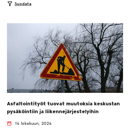
Suodata
Asfaltointityöt tuovat muutoksia keskustan
pysäköintiin ja liikennejärjestelyihin
14 lokakuun, 2024