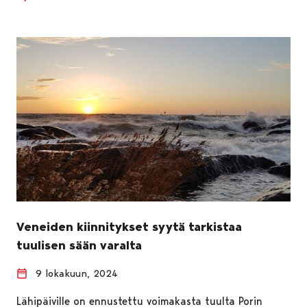
Veneiden kiinnitykset syytä tarkistaa
tuulisen sään varalta
9 lokakuun, 2024
Lähipäiville on ennustettu voimakasta tuulta Porin