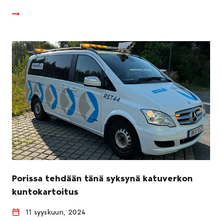
Porissa tehdään tänä syksynä katuverkon
kuntokartoitus
11 syyskuun, 2024