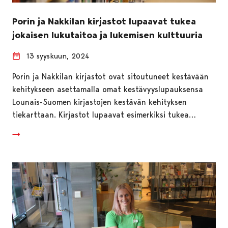
Porin ja Nakkilan kirjastot lupaavat tukea
jokaisen lukutaitoa ja lukemisen kulttuuria
13 syyskuun, 2024
Porin ja Nakkilan kirjastot ovat sitoutuneet kestävään
kehitykseen asettamalla omat kestävyyslupauksensa
Lounais-Suomen kirjastojen kestävän kehityksen
tiekarttaan. Kirjastot lupaavat esimerkiksi tukea…