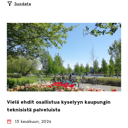
Suodata
Vielä ehdit osallistua kyselyyn kaupungin
teknisistä palveluista
13 kesäkuun, 2024