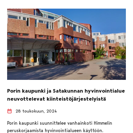
Porin kaupunki ja Satakunnan hyvinvointialue
neuvottelevat kiinteistöjärjestelyistä
28 toukokuun, 2024
Porin kaupunki suunnittelee vanhainkoti Himmelin
peruskorjaamista hyvinvointialueen käyttöön.