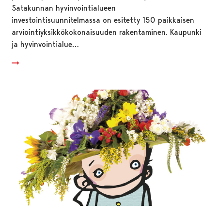
Satakunnan hyvinvointialueen
investointisuunnitelmassa on esitetty 150 paikkaisen
arviointiyksikkökokonaisuuden rakentaminen. Kaupunki
ja hyvinvointialue…