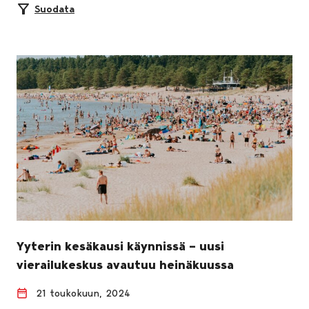
Suodata
Yyterin kesäkausi käynnissä – uusi
vierailukeskus avautuu heinäkuussa
21 toukokuun, 2024