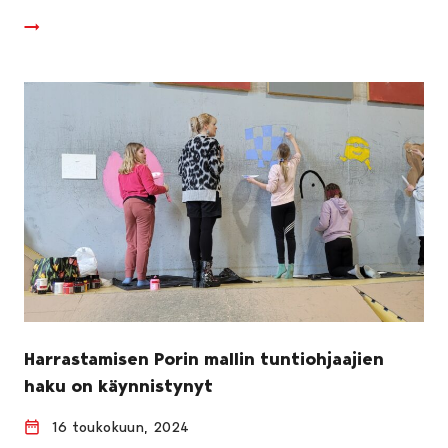
Harrastamisen Porin mallin tuntiohjaajien
haku on käynnistynyt
16 toukokuun, 2024