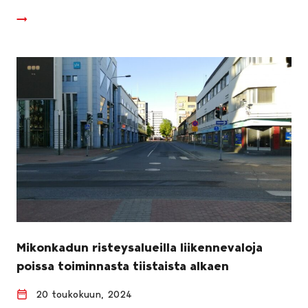
Mikonkadun risteysalueilla liikennevaloja
poissa toiminnasta tiistaista alkaen
20 toukokuun, 2024