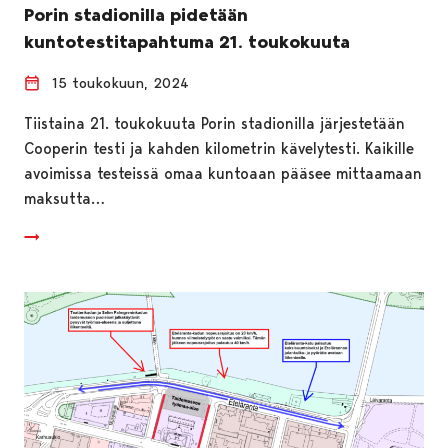
Porin stadionilla pidetään
kuntotestitapahtuma 21. toukokuuta
15 toukokuun, 2024
Tiistaina 21. toukokuuta Porin stadionilla järjestetään
Cooperin testi ja kahden kilometrin kävelytesti. Kaikille
avoimissa testeissä omaa kuntoaan pääsee mittaamaan
maksutta…