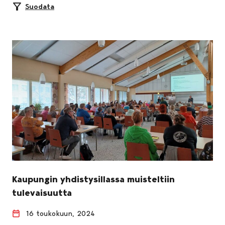
Suodata
Kaupungin yhdistysillassa muisteltiin
tulevaisuutta
16 toukokuun, 2024