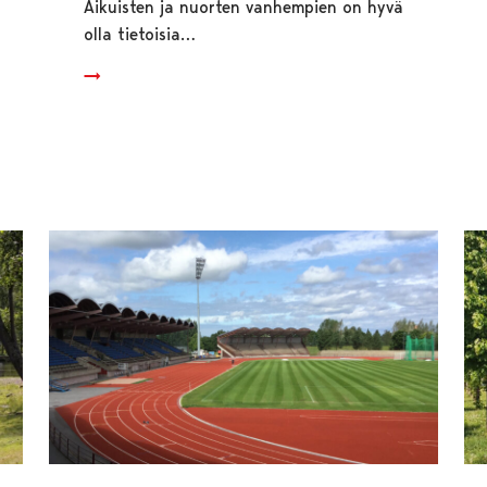
Aikuisten ja nuorten vanhempien on hyvä
olla tietoisia…