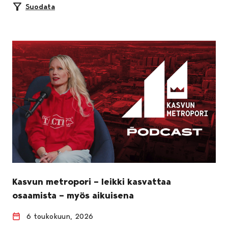
Suodata
Kasvun metropori – leikki kasvattaa
osaamista – myös aikuisena
6 toukokuun, 2026