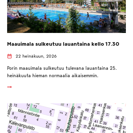
Maauimala sulkeutuu lauantaina kello 17.30
22 heinäkuun, 2026
Porin maauimala sulkeutuu tulevana lauantaina 25.
heinäkuuta hieman normaalia aikaisemmin.