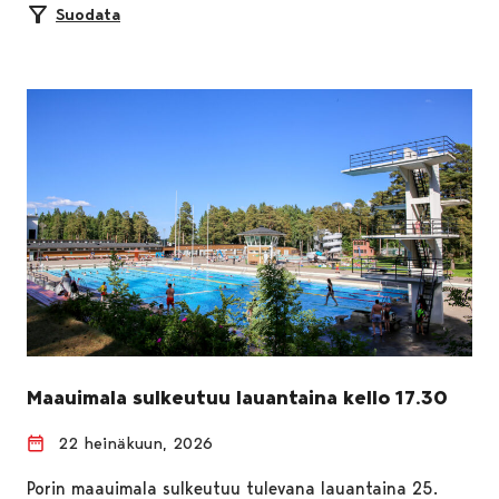
Suodata
Maauimala sulkeutuu lauantaina kello 17.30
22 heinäkuun, 2026
Porin maauimala sulkeutuu tulevana lauantaina 25.