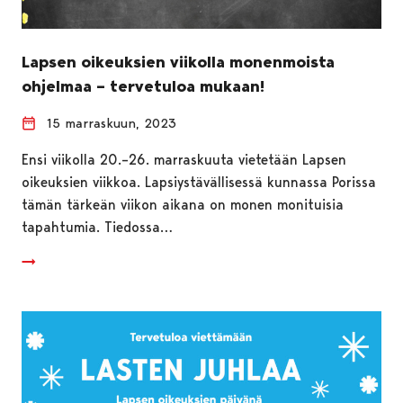
Lapsen oikeuksien viikolla monenmoista
ohjelmaa – tervetuloa mukaan!
15 marraskuun, 2023
Ensi viikolla 20.–26. marraskuuta vietetään Lapsen
oikeuksien viikkoa. Lapsiystävällisessä kunnassa Porissa
tämän tärkeän viikon aikana on monen monituisia
tapahtumia. Tiedossa…