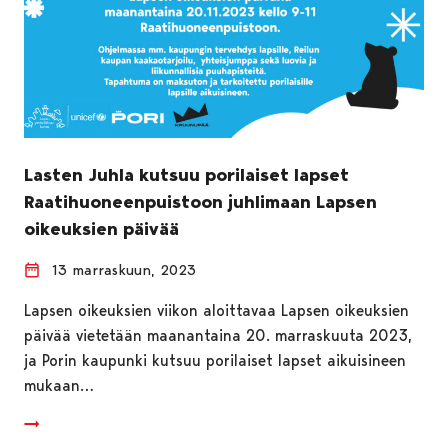
Lasten Juhla kutsuu porilaiset lapset
Raatihuoneenpuistoon juhlimaan Lapsen
oikeuksien päivää
13 marraskuun, 2023
Lapsen oikeuksien viikon aloittavaa Lapsen oikeuksien
päivää vietetään maanantaina 20. marraskuuta 2023,
ja Porin kaupunki kutsuu porilaiset lapset aikuisineen
mukaan…