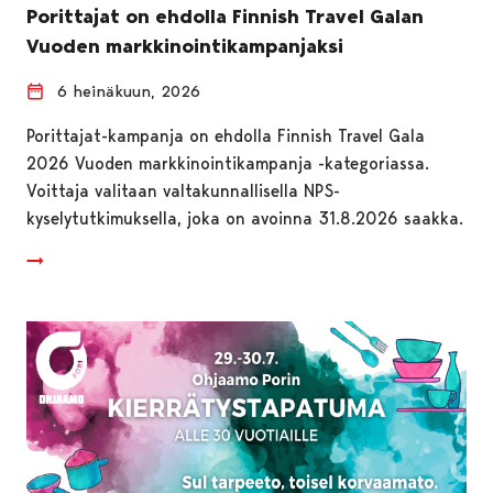
Porittajat on ehdolla Finnish Travel Galan
Vuoden markkinointikampanjaksi
6 heinäkuun, 2026
Porittajat-kampanja on ehdolla Finnish Travel Gala
2026 Vuoden markkinointikampanja -kategoriassa.
Voittaja valitaan valtakunnallisella NPS-
kyselytutkimuksella, joka on avoinna 31.8.2026 saakka.