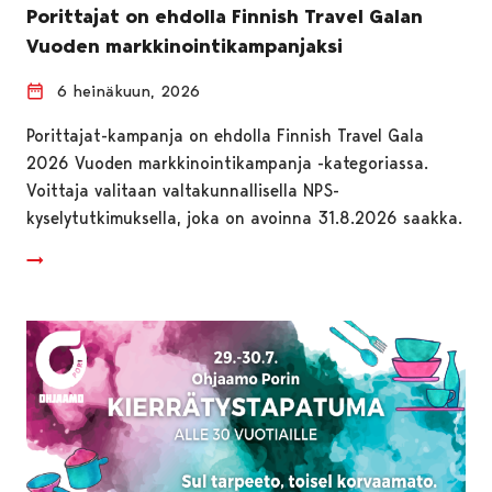
Porittajat on ehdolla Finnish Travel Galan
Vuoden markkinointikampanjaksi
6 heinäkuun, 2026
Porittajat-kampanja on ehdolla Finnish Travel Gala
2026 Vuoden markkinointikampanja -kategoriassa.
Voittaja valitaan valtakunnallisella NPS-
kyselytutkimuksella, joka on avoinna 31.8.2026 saakka.