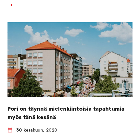
Pori on täynnä mielenkiintoisia tapahtumia
myös tänä kesänä
30 kesäkuun, 2020