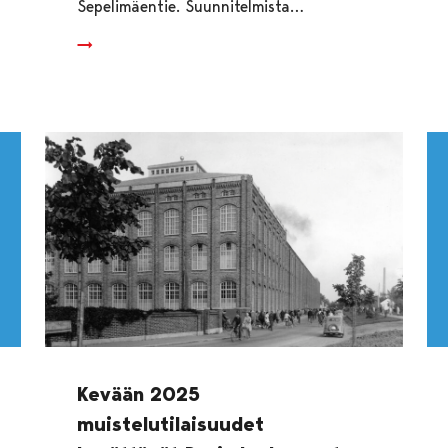
Sepelimäentie. Suunnitelmista…
Kevään 2025
muistelutilaisuudet