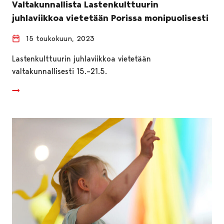
Valtakunnallista Lastenkulttuurin
juhlaviikkoa vietetään Porissa monipuolisesti
15 toukokuun, 2023
Lastenkulttuurin juhlaviikkoa vietetään
valtakunnallisesti 15.–21.5.