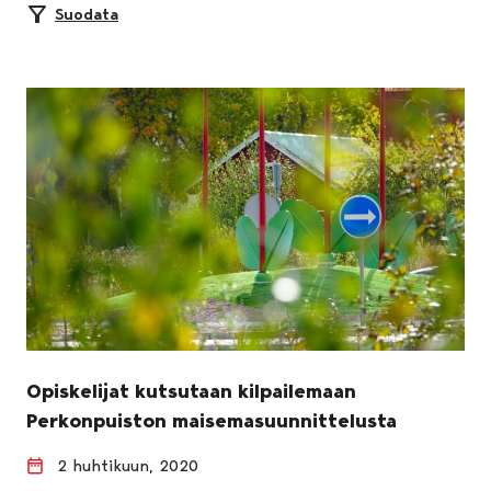
Suodata
Opiskelijat kutsutaan kilpailemaan
Perkonpuiston maisemasuunnittelusta
2 huhtikuun, 2020