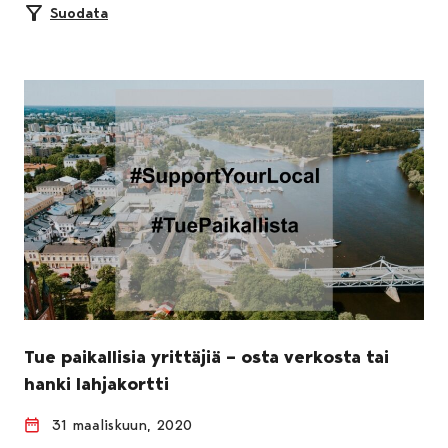
Suodata
Tue paikallisia yrittäjiä – osta verkosta tai
hanki lahjakortti
31 maaliskuun, 2020