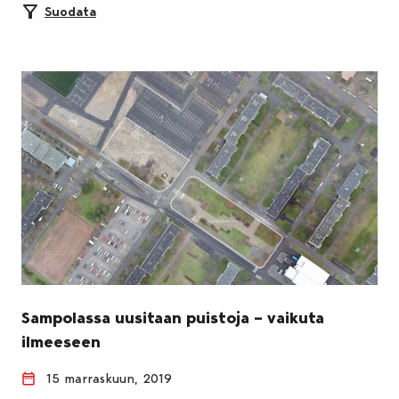
Suodata
Sampolassa uusitaan puistoja – vaikuta
ilmeeseen
15 marraskuun, 2019