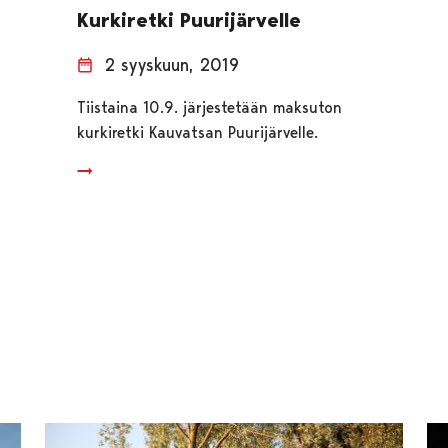
Kurkiretki Puurijärvelle
2 syyskuun, 2019
Tiistaina 10.9. järjestetään maksuton
kurkiretki Kauvatsan Puurijärvelle.