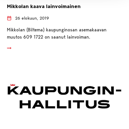
Mikkolan kaava lainvoimainen
26 elokuun, 2019
Mikkolan (Biltema) kaupunginosan asemakaavan
muutos 609 1722 on saanut lainvoiman.