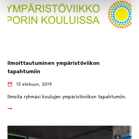
Ilmoittautuminen ympäristöviikon
tapahtumiin
13 elokuun, 2019
Ilmoita ryhmäsi koulujen ympäristöviikon tapahtumiin.