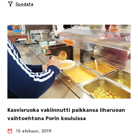
Suodata
Kasvisruoka vakiinnutti paikkansa liharuoan
vaihtoehtona Porin kouluissa
15 elokuun, 2019