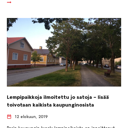
Lempipaikkoja ilmoitettu jo satoja – lisää
toivotaan kaikista kaupunginosista
12 elokuun, 2019