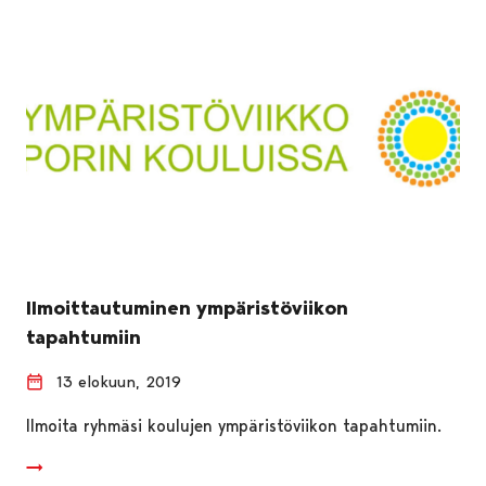
Ilmoittautuminen ympäristöviikon
tapahtumiin
13 elokuun, 2019
Ilmoita ryhmäsi koulujen ympäristöviikon tapahtumiin.