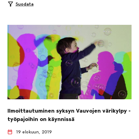
Suodata
Ilmoittautuminen syksyn Vauvojen värikylpy -
työpajoihin on käynnissä
19 elokuun, 2019