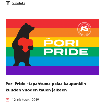
Suodata
Pori Pride -tapahtuma palaa kaupunkiin
kuuden vuoden tauon jälkeen
12 elokuun, 2019