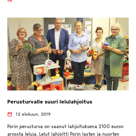
Perusturvalle suuri lelulahjoitus
12 elokuun, 2019
Porin perusturva on saanut lahjoituksena 2100 euron
arvosta leluja. Lelut lahjoitti Porin lasten ja nuorten