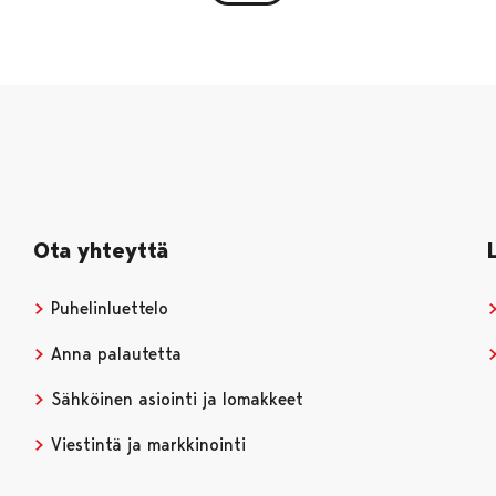
Ota yhteyttä
Puhelinluettelo
Anna palautetta
Sähköinen asiointi ja lomakkeet
Viestintä ja markkinointi