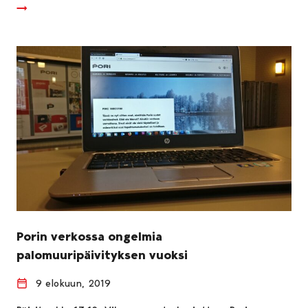
Porin verkossa ongelmia
palomuuripäivityksen vuoksi
9 elokuun, 2019