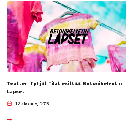
Teatteri Tyhjät Tilat esittää: Betonihelvetin
Lapset
12 elokuun, 2019