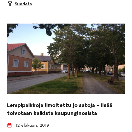
Suodata
Lempipaikkoja ilmoitettu jo satoja – lisää
toivotaan kaikista kaupunginosista
12 elokuun, 2019