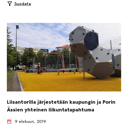
Suodata
Liisantorilla järjestetään kaupungin ja Porin
Ässien yhteinen liikuntatapahtuma
9 elokuun, 2019