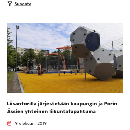
Suodata
Liisantorilla järjestetään kaupungin ja Porin
Ässien yhteinen liikuntatapahtuma
9 elokuun, 2019