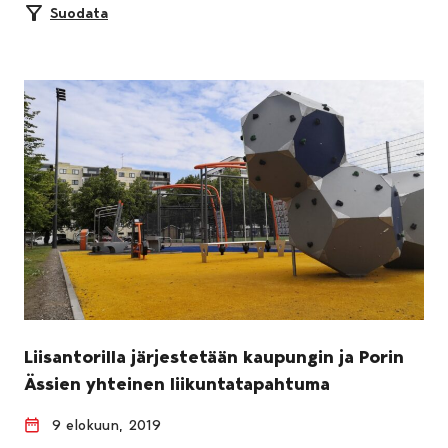
Suodata
Liisantorilla järjestetään kaupungin ja Porin
Ässien yhteinen liikuntatapahtuma
9 elokuun, 2019