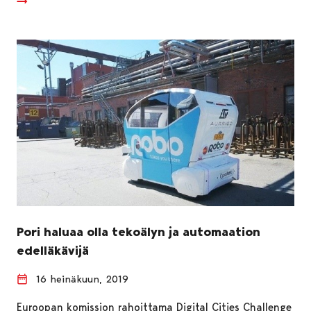
Pori haluaa olla tekoälyn ja automaation
edelläkävijä
16 heinäkuun, 2019
Euroopan komission rahoittama Digital Cities Challenge