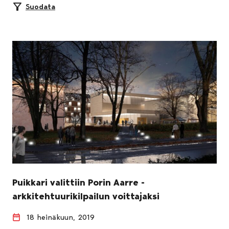
Suodata
Puikkari valittiin Porin Aarre -
arkkitehtuurikilpailun voittajaksi
18 heinäkuun, 2019