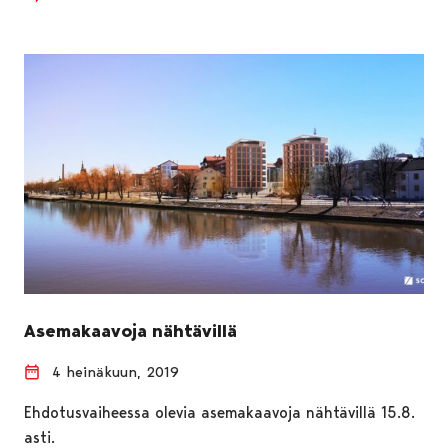
Asemakaavoja nähtävillä
4 heinäkuun, 2019
Ehdotusvaiheessa olevia asemakaavoja nähtävillä 15.8.
asti.