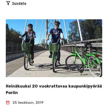
Suodata
Heinäkuuksi 20 vuokrattavaa kaupunkipyörää
Poriin
25 kesäkuun, 2019