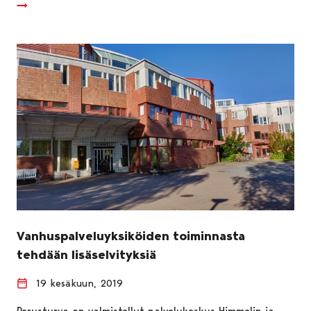
Vanhuspalveluyksiköiden toiminnasta
tehdään lisäselvityksiä
19 kesäkuun, 2019