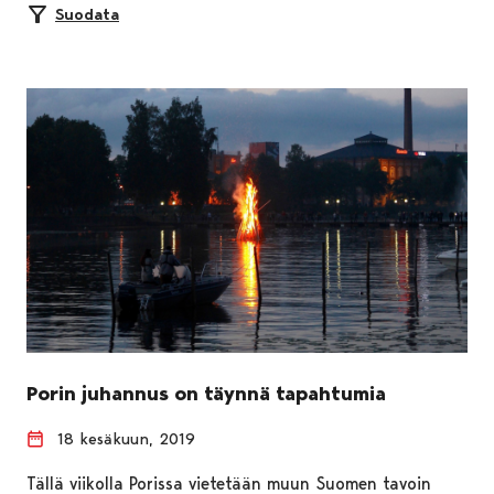
Suodata
Porin juhannus on täynnä tapahtumia
18 kesäkuun, 2019
Tällä viikolla Porissa vietetään muun Suomen tavoin