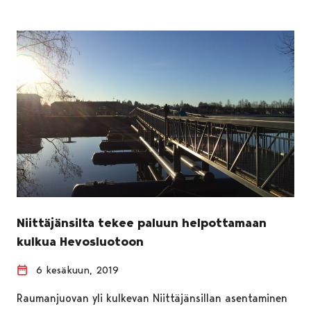
Niittäjänsilta tekee paluun helpottamaan
kulkua Hevosluotoon
6 kesäkuun, 2019
Raumanjuovan yli kulkevan Niittäjänsillan asentaminen