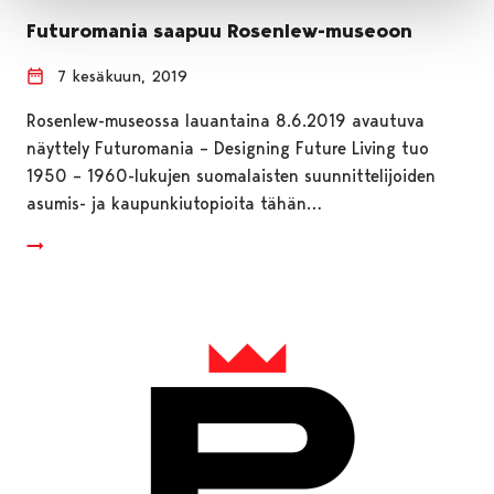
Futuromania saapuu Rosenlew-museoon
7 kesäkuun, 2019
Rosenlew-museossa lauantaina 8.6.2019 avautuva
näyttely Futuromania – Designing Future Living tuo
1950 – 1960-lukujen suomalaisten suunnittelijoiden
asumis- ja kaupunkiutopioita tähän…