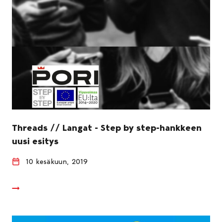
Threads // Langat - Step by step-hankkeen
uusi esitys
10 kesäkuun, 2019