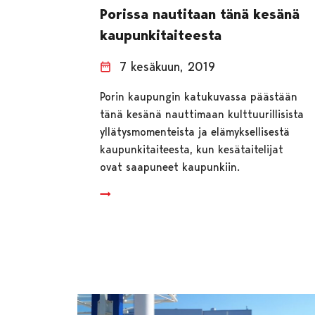
Porissa nautitaan tänä kesänä
kaupunkitaiteesta
7 kesäkuun, 2019
Porin kaupungin katukuvassa päästään
tänä kesänä nauttimaan kulttuurillisista
yllätysmomenteista ja elämyksellisestä
kaupunkitaiteesta, kun kesätaitelijat
ovat saapuneet kaupunkiin.