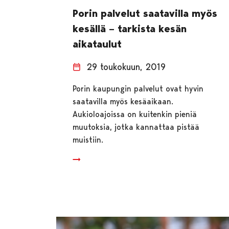
Porin palvelut saatavilla myös
kesällä – tarkista kesän
aikataulut
29 toukokuun, 2019
Porin kaupungin palvelut ovat hyvin
saatavilla myös kesäaikaan.
Aukioloajoissa on kuitenkin pieniä
muutoksia, jotka kannattaa pistää
muistiin.